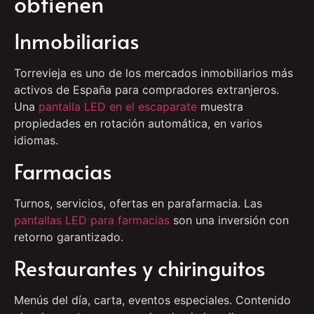
obtienen
Inmobiliarias
Torrevieja es uno de los mercados inmobiliarios más
activos de España para compradores extranjeros.
Una
pantalla LED en el escaparate
muestra
propiedades en rotación automática, en varios
idiomas.
Farmacias
Turnos, servicios, ofertas en parafarmacia. Las
pantallas LED para farmacias
son una inversión con
retorno garantizado.
Restaurantes y chiringuitos
Menús del día, carta, eventos especiales. Contenido