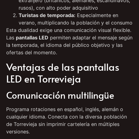
extranjero (británicos, alemanes, escandinavos,
rusos), con alto poder adquisitivo
Turistas de temporada:
Especialmente en
verano, multiplicando la población y el consumo
Esta dualidad exige una comunicación visual flexible.
Las
pantallas LED
permiten adaptar el mensaje según
la temporada, el idioma del público objetivo y las
ofertas del momento.
Ventajas de las pantallas
LED en Torrevieja
Comunicación multilingüe
Programa rotaciones en español, inglés, alemán o
cualquier idioma. Conecta con la diversa población
de Torrevieja sin imprimir cartelería en múltiples
versiones.