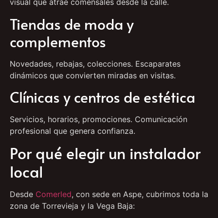
visual que atrae comensales desde la calle.
Tiendas de moda y
complementos
Novedades, rebajas, colecciones. Escaparates
dinámicos que convierten miradas en visitas.
Clínicas y centros de estética
Servicios, horarios, promociones. Comunicación
profesional que genera confianza.
Por qué elegir un instalador
local
Desde
Comerled
, con sede en Aspe, cubrimos toda la
zona de Torrevieja y la Vega Baja: