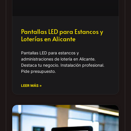
Pantallas LED para Estancos y
Loterías en Alicante
Pantallas LED para estancos y
administraciones de lotería en Alicante.
Destaca tu negocio. Instalación profesional.
Pide presupuesto.
LEER MÁS »