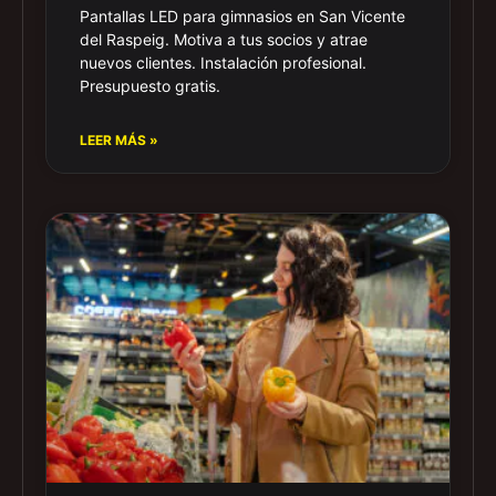
Pantallas LED para gimnasios en San Vicente
del Raspeig. Motiva a tus socios y atrae
nuevos clientes. Instalación profesional.
Presupuesto gratis.
LEER MÁS »