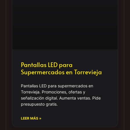
Pantallas LED para
Supermercados en Torrevieja
Pantallas LED para supermercados en
Torrevieja. Promociones, ofertas y
señalización digital. Aumenta ventas. Pide
presupuesto gratis.
LEER MÁS »