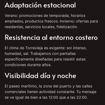
Adaptación estacional
Verano: promociones de temporada, horarios
ampliados, productos frescos. Invierno: ofertas para
residentes, servicios locales, fidelización.
Resistencia al entorno costero
El clima de Torrevieja es exigente: sol intenso,
humedad, sal. Trabajamos con pantallas
específicamente diseñadas para resistir estas
condiciones durante años.
Visibilidad día y noche
El paseo marítimo, la zona del puerto y las calles
comerciales tienen actividad constante. Tu mensaje
se ve igual de bien a las 12:00 que a las 22:00.