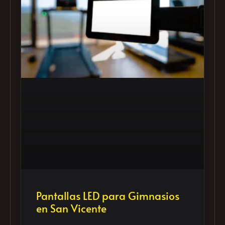
Pantallas LED para Gimnasios
en San Vicente