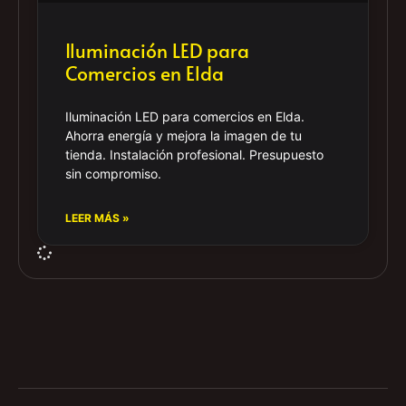
Iluminación LED para
Comercios en Elda
Iluminación LED para comercios en Elda.
Ahorra energía y mejora la imagen de tu
tienda. Instalación profesional. Presupuesto
sin compromiso.
LEER MÁS »