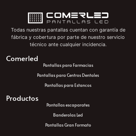
Todas nuestras pantallas cuentan con garantía de
fábrica y cobertura por parte de nuestro servicio
técnico ante cualquier incidencia.
Comerled
Pantallas para Farmacias
Pantallas para Centros Dentales
Pantallas para Estancos
Productos
Pantallas escaparates
Banderolas Led
Pantallas Gran Formato