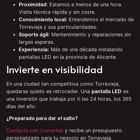
Proximidad:
Estamos a menos de una hora.
Visita técnica rápida y sin coste.
Conocimiento local:
Entendemos el mercado de
Torrevieja y sus particularidades.
Soporte ágil:
Mantenimiento y reparaciones sin
largas esperas.
Experiencia:
Más de una década instalando
pantallas LED en la provincia de Alicante.
Invierte en visibilidad
En una ciudad tan competitiva como Torrevieja,
quedarse quieto es retroceder. Una
pantalla LED
es
una inversión que trabaja por ti las 24 horas, los 365
días del año.
¿Preparado para dar el salto?
Contacta con Comerled
y recibe un presupuesto
personalizado para tu negocio en Torrevieja.