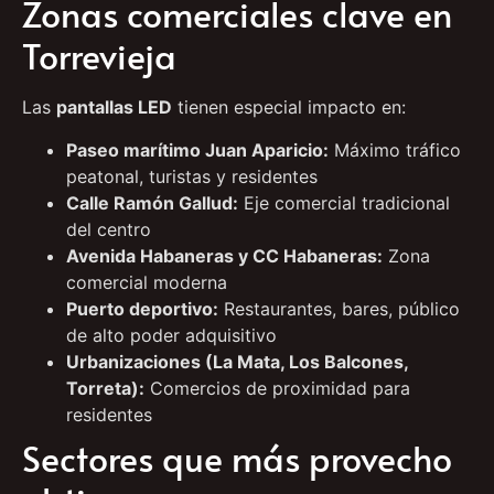
Zonas comerciales clave en
Torrevieja
Las
pantallas LED
tienen especial impacto en:
Paseo marítimo Juan Aparicio:
Máximo tráfico
peatonal, turistas y residentes
Calle Ramón Gallud:
Eje comercial tradicional
del centro
Avenida Habaneras y CC Habaneras:
Zona
comercial moderna
Puerto deportivo:
Restaurantes, bares, público
de alto poder adquisitivo
Urbanizaciones (La Mata, Los Balcones,
Torreta):
Comercios de proximidad para
residentes
Sectores que más provecho