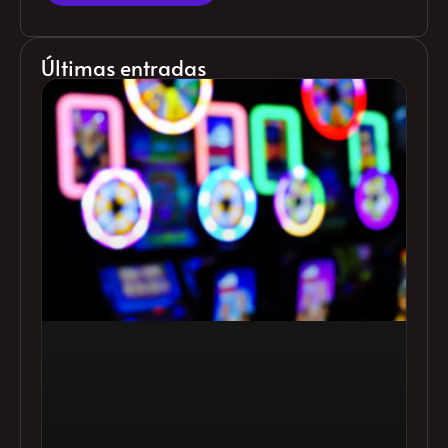
Últimas entradas