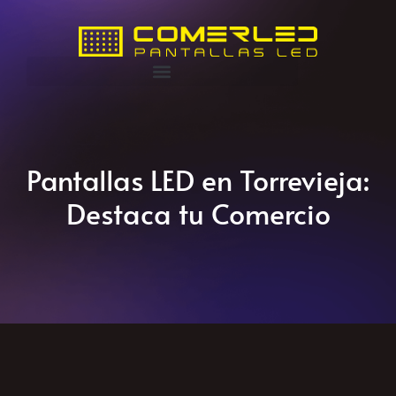
Pantallas LED en Torrevieja:
Destaca tu Comercio