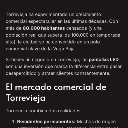
Torrevieja ha experimentado un crecimiento
comercial espectacular en las últimas décadas. Con
más de
80.000 habitantes
censados (y una
población real que supera los 100.000 en temporada
alta), la ciudad se ha convertido en un polo
comercial clave de la Vega Baja.
Si tienes un negocio en Torrevieja, las
pantallas LED
son una inversión que marca la diferencia entre pasar
desapercibido y atraer clientes constantemente.
El mercado comercial de
Torrevieja
Torrevieja combina dos realidades:
Residentes permanentes:
Muchos de origen