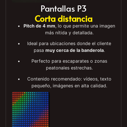
Pantallas P3
Corta distancia
Pitch de 4 mm
, lo que permite una imagen
más nítida y detallada.
Ideal para ubicaciones donde el cliente
pasa
muy cerca de la banderola
.
Perfecto para escaparates o zonas
peatonales estrechas.
Contenido recomendado: vídeos, texto
pequeño, imágenes en alta calidad.