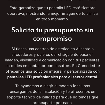
con
asistencia local rápida y eficaz
, sin necesidad de
depender de terceros o largos tiempos de espera.
Esto garantiza que tu pantalla LED esté siempre
operativa, mostrando la mejor imagen de tu clínica
en todo momento.
Solicita tu presupuesto sin
compromiso
Si tienes una centros de estética en Alicante o
alrededores y quieres dar el siguiente paso en
imagen, visibilidad y comunicación con tus pacientes,
no dudes en contactar con nosotros. En Comerled te
ofrecemos una solución integral y personalizada con
pantallas LED profesionales para el sector dental
.
Te ayudamos a elegir el modelo ideal, nos
encargamos de la instalación y te ofrecemos un