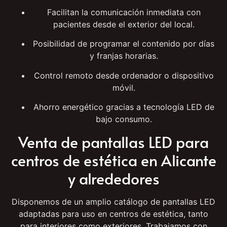
Refuerzan la imagen profesional y tecnológica
de la clínica.
Facilitan la comunicación inmediata con
pacientes desde el exterior del local.
Posibilidad de programar el contenido por días
y franjas horarias.
Control remoto desde ordenador o dispositivo
móvil.
Ahorro energético gracias a tecnología LED de
bajo consumo.
Venta de pantallas LED para
centros de estética en Alicante
y alrededores