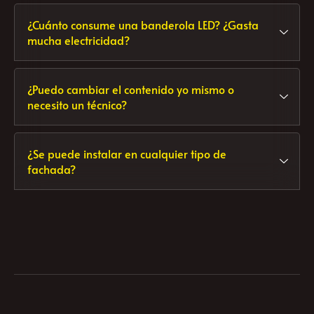
profesional.
¿Cuánto consume una banderola LED? ¿Gasta
mucha electricidad?
¿Puedo cambiar el contenido yo mismo o
necesito un técnico?
¿Se puede instalar en cualquier tipo de
fachada?