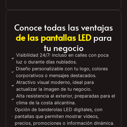
Pídenos presupuesto
Conoce todas las ventajas
de las pantallas LED
para
tu negocio
Visibilidad 24/7: incluso en calles con poca
luz o durante días nublados.
Diseño personalizable con tu logo, colores
corporativos o mensajes destacados.
Atractivo visual moderno, ideal para
actualizar la imagen de tu negocio.
Alta resistencia al exterior, preparadas para el
clima de la costa alicantina.
Opción de banderolas LED digitales, con