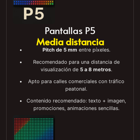
Pantallas P5
Media distancia
Pitch de 5 mm
entre píxeles.
Recomendado para una distancia de
visualización de
5 a 8 metros
.
Apto para calles comerciales con tráfico
peatonal.
Contenido recomendado: texto + imagen,
promociones, animaciones sencillas.