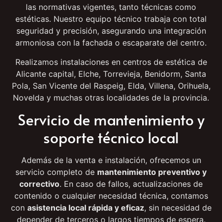
En Comerled nos encargamos de la
instalación
completa
de la pantalla LED, cumpliendo con todas
las normativas vigentes, tanto técnicas como
estéticas. Nuestro equipo técnico trabaja con total
seguridad y precisión, asegurando una integración
armoniosa con la fachada o escaparate del centro.
Realizamos instalaciones en centros de estética de
Alicante capital, Elche, Torrevieja, Benidorm, Santa
Pola, San Vicente del Raspeig, Elda, Villena, Orihuela,
Novelda y muchas otras localidades de la provincia.
Servicio de mantenimiento y
soporte técnico local
Además de la venta e instalación, ofrecemos un
servicio completo de
mantenimiento preventivo y
correctivo
. En caso de fallos, actualizaciones de
contenido o cualquier necesidad técnica, contamos