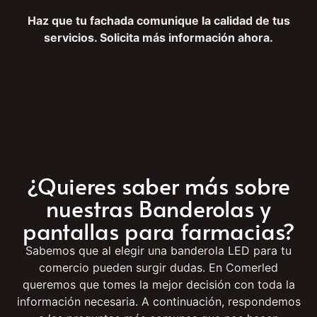
soporte técnico de calidad para que no tengas que
preocuparte por nada.
Haz que tu fachada comunique la calidad de tus
servicios. Solicita más información ahora.
¿Quieres saber más sobre
nuestras Banderolas y
pantallas para farmacias?
Sabemos que al elegir una banderola LED para tu
comercio pueden surgir dudas. En Comerled