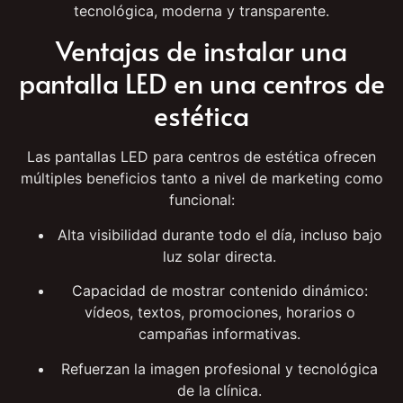
gestionada
puede atraer nuevas visitas y fidelizar
pacientes actuales, al proyectar una imagen
tecnológica, moderna y transparente.
Ventajas de instalar una
pantalla LED en una centros de
estética
Las pantallas LED para centros de estética ofrecen
múltiples beneficios tanto a nivel de marketing como
funcional:
Alta visibilidad durante todo el día, incluso bajo
luz solar directa.
Capacidad de mostrar contenido dinámico:
vídeos, textos, promociones, horarios o
campañas informativas.