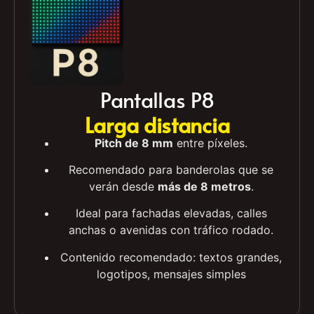
Pantallas P8
Larga distancia
Pitch de 8 mm
entre píxeles.
Recomendado para banderolas que se
verán desde
más de 8 metros
.
Ideal para fachadas elevadas, calles
anchas o avenidas con tráfico rodado.
Contenido recomendado: textos grandes,
logotipos, mensajes simples