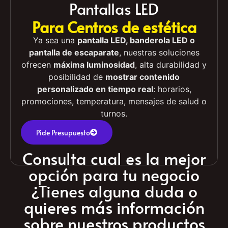
Pantallas LED
Para Centros de estética
Ya sea una
pantalla LED, banderola LED o
pantalla de escaparate
, nuestras soluciones
ofrecen
máxima luminosidad
, alta durabilidad y
posibilidad de
mostrar contenido
personalizado en tiempo real
: horarios,
promociones, temperatura, mensajes de salud o
turnos.
Pide Presupuesto
Consulta cual es la mejor
opción para tu negocio
¿Tienes alguna duda o