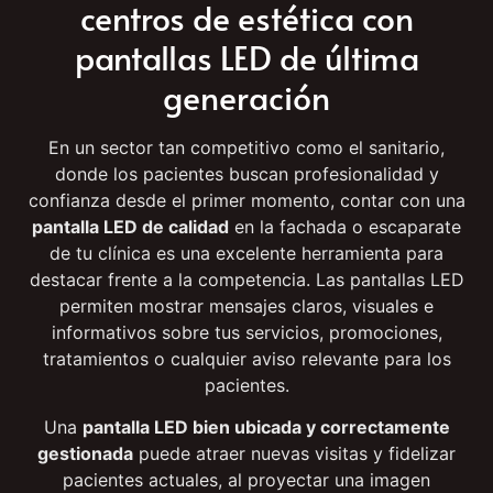
Mejora la presencia de tu
centros de estética con
pantallas LED de última
generación
En un sector tan competitivo como el sanitario,
donde los pacientes buscan profesionalidad y
confianza desde el primer momento, contar con una
pantalla LED de calidad
en la fachada o escaparate
de tu clínica es una excelente herramienta para
destacar frente a la competencia. Las pantallas LED
permiten mostrar mensajes claros, visuales e
informativos sobre tus servicios, promociones,
tratamientos o cualquier aviso relevante para los
pacientes.
Una
pantalla LED bien ubicada y correctamente