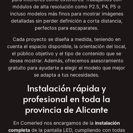
Disponemos de un amplio catálogo de pantallas LED
adaptadas para uso en centros de estética, tanto
para interiores como exteriores. Trabajamos con
módulos de alta resolución como P2.5, P4, P5 o
incluso modelos más finos para mostrar imágenes
detalladas sin perder definición a corta distancia,
perfectos para escaparates.
Cada proyecto se diseña a medida, teniendo en
cuenta el espacio disponible, la orientación del local,
el público objetivo y el tipo de contenido que se
desea mostrar. Además, ofrecemos asesoramiento
gratuito para ayudarte a elegir el modelo que mejor
se adapta a tus necesidades.
Instalación rápida y
profesional en toda la
provincia de Alicante