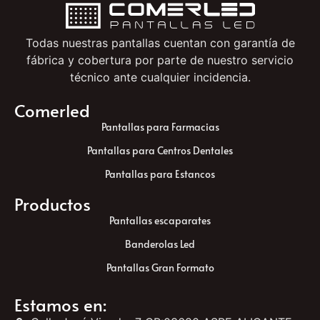
Todas nuestras pantallas cuentan con garantía de
fábrica y cobertura por parte de nuestro servicio
técnico ante cualquier incidencia.
Comerled
Pantallas para Farmacias
Pantallas para Centros Dentales
Pantallas para Estancos
Productos
Pantallas escaparates
Banderolas Led
Pantallas Gran Formato