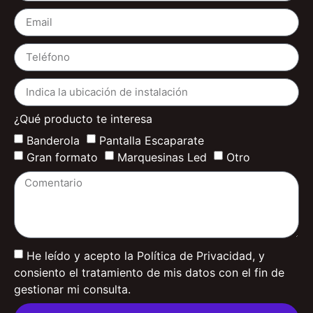
¿Qué producto te interesa
Banderola
Pantalla Escaparate
Gran formato
Marquesinas Led
Otro
He leído y acepto la Política de Privacidad, y
consiento el tratamiento de mis datos con el fin de