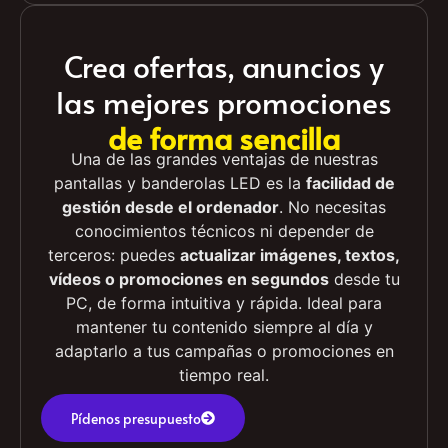
Crea ofertas, anuncios y
las mejores promociones
de forma sencilla
Una de las grandes ventajas de nuestras
pantallas y banderolas LED es la
facilidad de
gestión desde el ordenador
. No necesitas
conocimientos técnicos ni depender de
terceros: puedes
actualizar imágenes, textos,
vídeos o promociones en segundos
desde tu
PC, de forma intuitiva y rápida. Ideal para
mantener tu contenido siempre al día y
adaptarlo a tus campañas o promociones en
tiempo real.