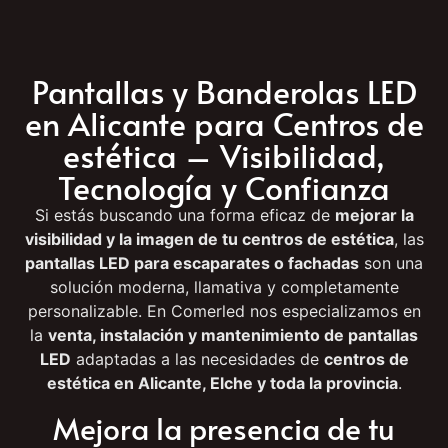
Pantallas y Banderolas LED
en Alicante para Centros de
estética – Visibilidad,
Tecnología y Confianza
Si estás buscando una forma eficaz de
mejorar la
visibilidad y la imagen de tu centros de estética
, las
pantallas LED para escaparates o fachadas
son una
solución moderna, llamativa y completamente
personalizable. En Comerled nos especializamos en
la
venta, instalación y mantenimiento de pantallas
LED
adaptadas a las necesidades de
centros de
estética en Alicante, Elche y toda la provincia
.