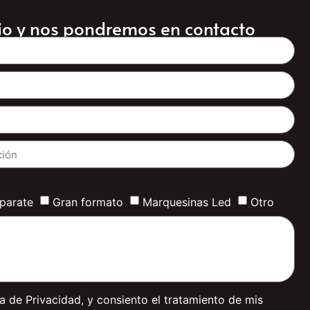
rio y nos pondremos en contacto
aparate
Gran formato
Marquesinas Led
Otro
ca de Privacidad, y consiento el tratamiento de mis