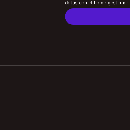
datos con el fin de gestionar