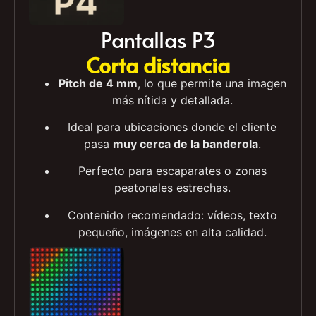
Pantallas P3
Corta distancia
Pitch de 4 mm
, lo que permite una imagen
más nítida y detallada.
Ideal para ubicaciones donde el cliente
pasa
muy cerca de la banderola
.
Perfecto para escaparates o zonas
peatonales estrechas.
Contenido recomendado: vídeos, texto
pequeño, imágenes en alta calidad.