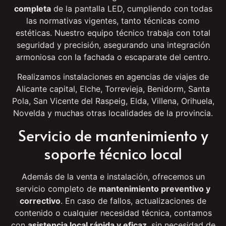
En Comerled nos encargamos de la
instalación
completa
de la pantalla LED, cumpliendo con todas
las normativas vigentes, tanto técnicas como
estéticas. Nuestro equipo técnico trabaja con total
seguridad y precisión, asegurando una integración
armoniosa con la fachada o escaparate del centro.
Realizamos instalaciones en agencias de viajes de
Alicante capital, Elche, Torrevieja, Benidorm, Santa
Pola, San Vicente del Raspeig, Elda, Villena, Orihuela,
Novelda y muchas otras localidades de la provincia.
Servicio de mantenimiento y
soporte técnico local
Además de la venta e instalación, ofrecemos un
servicio completo de
mantenimiento preventivo y