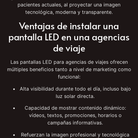
Una
pantalla LED bien ubicada y correctamente
gestionada
puede atraer nuevas visitas y fidelizar
pacientes actuales, al proyectar una imagen
tecnológica, moderna y transparente.
Ventajas de instalar una
pantalla LED en una agencias
de viaje
Las pantallas LED para agencias de viajes ofrecen
múltiples beneficios tanto a nivel de marketing como
funcional:
Alta visibilidad durante todo el día, incluso bajo
luz solar directa.
Capacidad de mostrar contenido dinámico:
vídeos, textos, promociones, horarios o