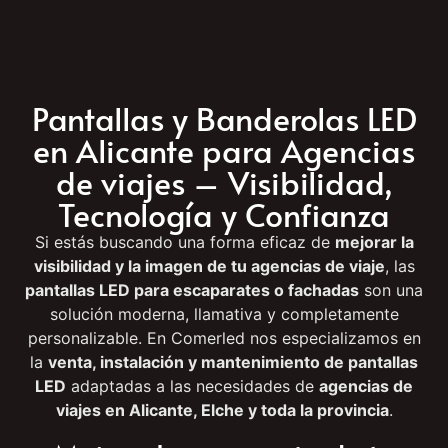
Pantallas y Banderolas LED
en Alicante para Agencias
de viajes – Visibilidad,
Tecnología y Confianza
Si estás buscando una forma eficaz de
mejorar la
visibilidad y la imagen de tu agencias de viaje
, las
pantallas LED para escaparates o fachadas
son una
solución moderna, llamativa y completamente
personalizable. En Comerled nos especializamos en
la
venta, instalación y mantenimiento de pantallas
LED
adaptadas a las necesidades de
agencias de