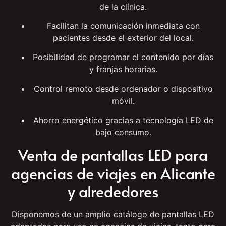
campañas informativas.
Refuerzan la imagen profesional y tecnológica
de la clínica.
Facilitan la comunicación inmediata con
pacientes desde el exterior del local.
Posibilidad de programar el contenido por días
y franjas horarias.
Control remoto desde ordenador o dispositivo
móvil.
Ahorro energético gracias a tecnología LED de
bajo consumo.
Venta de pantallas LED para
agencias de viajes en Alicante
y alrededores