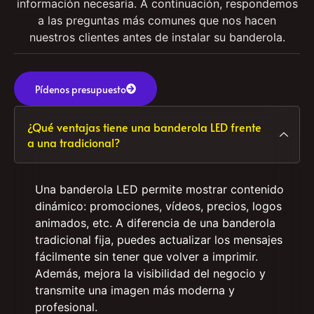
comercio pueden surgir dudas. En Comerled
queremos que tomes la mejor decisión con toda la
información necesaria. A continuación, respondemos
a las preguntas más comunes que nos hacen
nuestros clientes antes de instalar su banderola.
Pídenos presupuesto
¿Qué ventajas tiene una banderola LED frente
a una tradicional?
Una banderola LED permite mostrar contenido
dinámico: promociones, vídeos, precios, logos
animados, etc. A diferencia de una banderola
tradicional fija, puedes actualizar los mensajes
fácilmente sin tener que volver a imprimir.
Además, mejora la visibilidad del negocio y