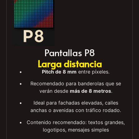
Pantallas P8
Larga distancia
Pitch de 8 mm
entre píxeles.
Recomendado para banderolas que se
verán desde
más de 8 metros
.
Ideal para fachadas elevadas, calles
anchas o avenidas con tráfico rodado.
Contenido recomendado: textos grandes,