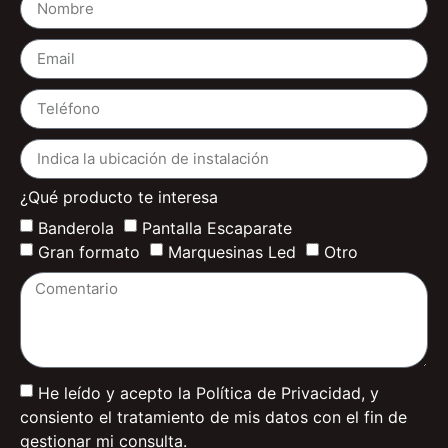
contacto
¿Qué producto te interesa
Banderola
Pantalla Escaparate
Gran formato
Marquesinas Led
Otro
He leído y acepto la Política de Privacidad, y