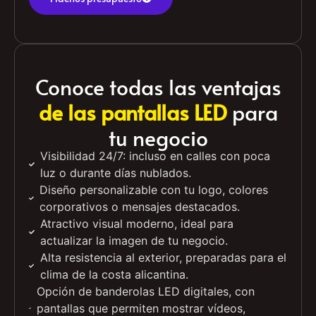
tiempo real.
Pídenos presupuesto
Conoce todas las ventajas
de las pantallas LED
para
tu negocio
Visibilidad 24/7: incluso en calles con poca
luz o durante días nublados.
Diseño personalizable con tu logo, colores
corporativos o mensajes destacados.
Atractivo visual moderno, ideal para
actualizar la imagen de tu negocio.
Alta resistencia al exterior, preparadas para el
clima de la costa alicantina.