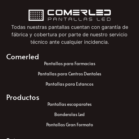
Todas nuestras pantallas cuentan con garantía de
fábrica y cobertura por parte de nuestro servicio
técnico ante cualquier incidencia.
Comerled
Pantallas para Farmacias
Pantallas para Centros Dentales
Pantallas para Estancos
Productos
Pantallas escaparates
Banderolas Led