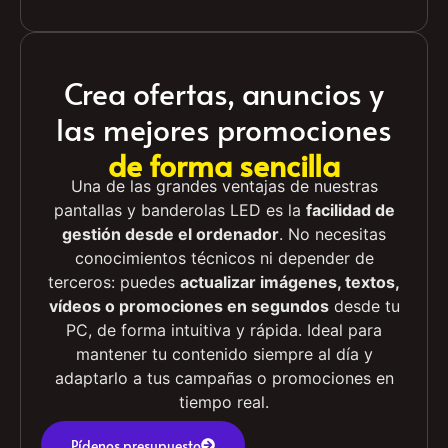
logotipos, mensajes simples
Crea ofertas, anuncios y
las mejores promociones
de forma sencilla
Una de las grandes ventajas de nuestras
pantallas y banderolas LED es la
facilidad de
gestión desde el ordenador
. No necesitas
conocimientos técnicos ni depender de
terceros: puedes
actualizar imágenes, textos,
vídeos o promociones en segundos
desde tu
PC, de forma intuitiva y rápida. Ideal para
mantener tu contenido siempre al día y
adaptarlo a tus campañas o promociones en