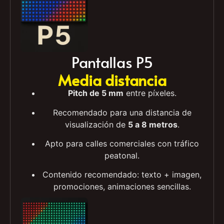
Pantallas P5
Media distancia
Pitch de 5 mm
entre píxeles.
Recomendado para una distancia de
visualización de
5 a 8 metros
.
Apto para calles comerciales con tráfico
peatonal.
Contenido recomendado: texto + imagen,
promociones, animaciones sencillas.