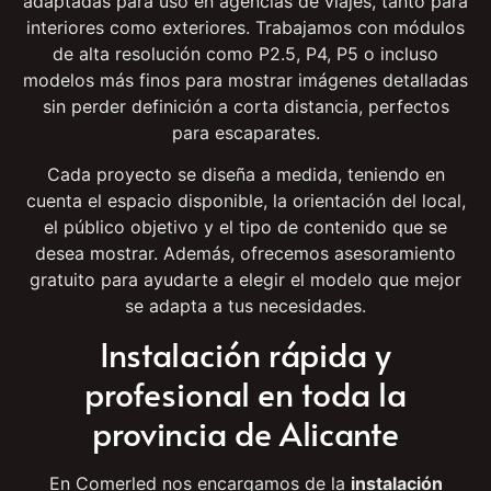
Disponemos de un amplio catálogo de pantallas LED
adaptadas para uso en agencias de viajes, tanto para
interiores como exteriores. Trabajamos con módulos
de alta resolución como P2.5, P4, P5 o incluso
modelos más finos para mostrar imágenes detalladas
sin perder definición a corta distancia, perfectos
para escaparates.
Cada proyecto se diseña a medida, teniendo en
cuenta el espacio disponible, la orientación del local,
el público objetivo y el tipo de contenido que se
desea mostrar. Además, ofrecemos asesoramiento
gratuito para ayudarte a elegir el modelo que mejor
se adapta a tus necesidades.
Instalación rápida y
profesional en toda la
provincia de Alicante