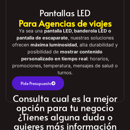
Pantallas LED
Para Agencias de viajes
Ya sea una
pantalla LED, banderola LED o
pantalla de escaparate
, nuestras soluciones
ofrecen
máxima luminosidad
, alta durabilidad y
posibilidad de
mostrar contenido
personalizado en tiempo real
: horarios,
promociones, temperatura, mensajes de salud o
turnos.
Pide Presupuesto
Consulta cual es la mejor
opción para tu negocio